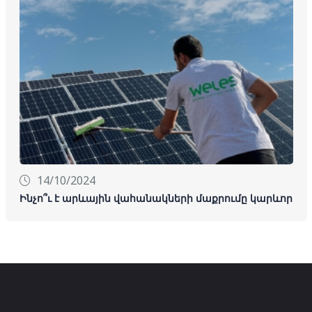
14/10/2024
Ինչո՞ւ է արևային վահանակների մաքրումը կարևոր