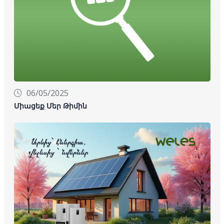
06/05/2025
Միացեք Մեր Թիմին