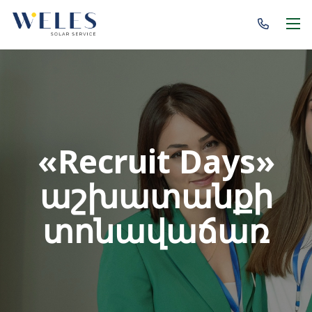
«Recruit
Days»
աշխատանքի
տոնավաճառ