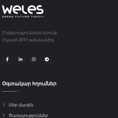
Ընկերությունների խումբ
Սկսած 2011 թվականից
Օգտակար հղումներ
Մեր մասին
Ծառայություններ