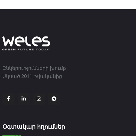
Ընկերությունների խումբ
Սկսած 2011 թվականից
Օգտակար հղումներ